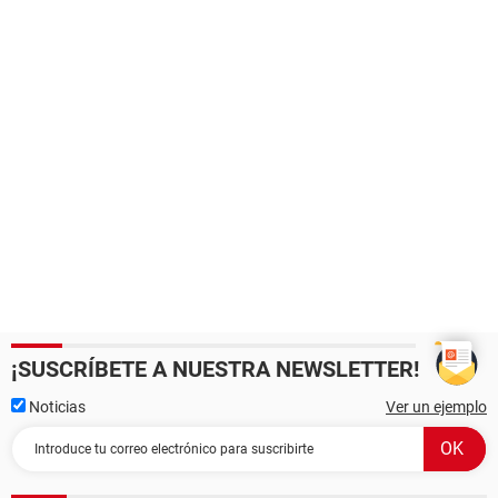
¡SUSCRÍBETE A NUESTRA NEWSLETTER!
Noticias
Ver un ejemplo