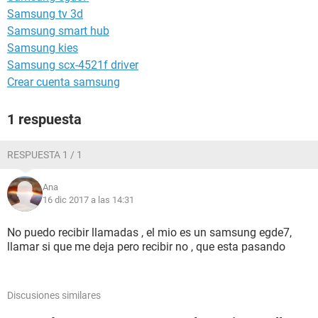
Samsung tv 3d
Samsung smart hub
Samsung kies
Samsung scx-4521f driver
Crear cuenta samsung
1 respuesta
RESPUESTA 1 / 1
Ana
16 dic 2017 a las 14:31
No puedo recibir llamadas , el mio es un samsung egde7,
llamar si que me deja pero recibir no , que esta pasando
Discusiones similares