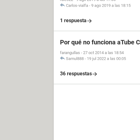
Carlos-vialfa
-
9 ago 2019 a las 18:15
1 respuesta
Por qué no funciona aTube 
farangullas
-
27 oct 2014 a las 18:54
Samul888
-
19 jul 2022 a las 00:05
36 respuestas