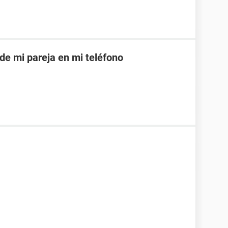
 de mi pareja en mi teléfono