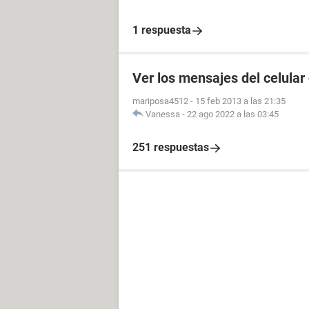
1 respuesta
Ver los mensajes del celular
mariposa4512
-
15 feb 2013 a las 21:35
Vanessa
-
22 ago 2022 a las 03:45
251 respuestas