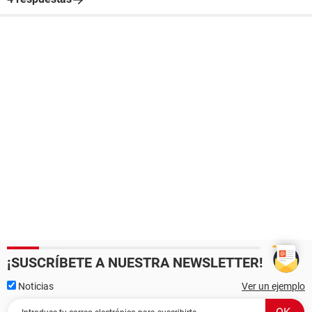
¡SUSCRÍBETE A NUESTRA NEWSLETTER!
Noticias
Ver un ejemplo