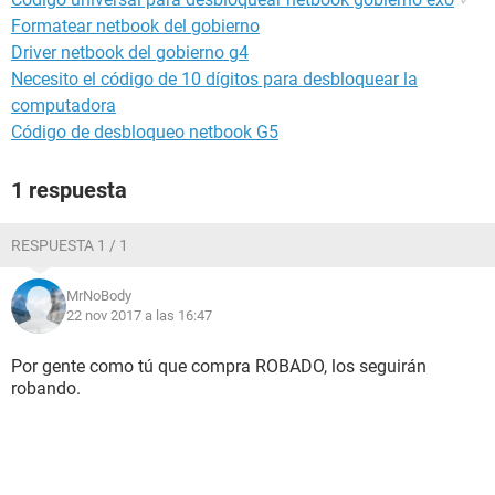
Formatear netbook del gobierno
Driver netbook del gobierno g4
Necesito el código de 10 dígitos para desbloquear la
computadora
Código de desbloqueo netbook G5
1 respuesta
RESPUESTA 1 / 1
MrNoBody
22 nov 2017 a las 16:47
Por gente como tú que compra ROBADO, los seguirán
robando.