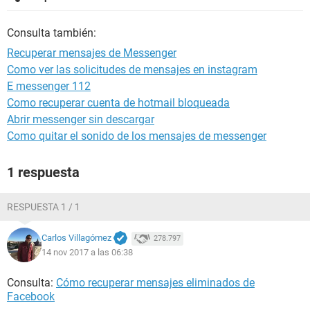
Consulta también:
Recuperar mensajes de Messenger
Como ver las solicitudes de mensajes en instagram
E messenger 112
Como recuperar cuenta de hotmail bloqueada
Abrir messenger sin descargar
Como quitar el sonido de los mensajes de messenger
1 respuesta
RESPUESTA 1 / 1
Carlos Villagómez
278.797
14 nov 2017 a las 06:38
Consulta:
Cómo recuperar mensajes eliminados de
Facebook