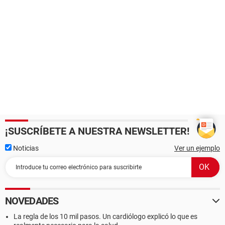
¡SUSCRÍBETE A NUESTRA NEWSLETTER!
Noticias
Ver un ejemplo
NOVEDADES
La regla de los 10 mil pasos. Un cardiólogo explicó lo que es