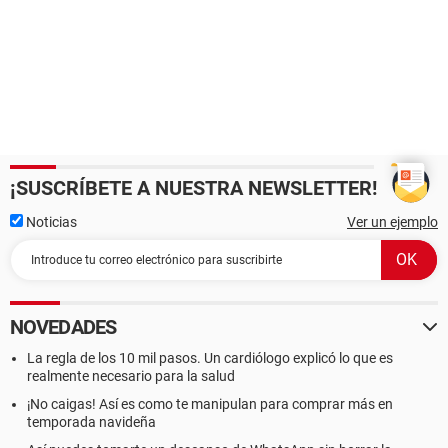
¡SUSCRÍBETE A NUESTRA NEWSLETTER!
Noticias
Ver un ejemplo
NOVEDADES
La regla de los 10 mil pasos. Un cardiólogo explicó lo que es
realmente necesario para la salud
¡No caigas! Así es como te manipulan para comprar más en
temporada navideña