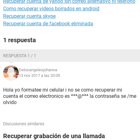
Recuperar cuenta de yahoo sin correo alternativo ni teléfono
Como recuperar videos borrados en android
Recuperar cuenta skype
Recuperar cuenta de facebook eliminada
1 respuesta
RESPUESTA 1 / 1
Delosangelesjohanna
13 nov 2017 a las 20:09
Hola yo formatee mi celular i no se como recuperar mi
cuenta el correo electronico es ***@*** la contraseña se /me
olvido
Discusiones similares
Recuperar grabación de una llamada