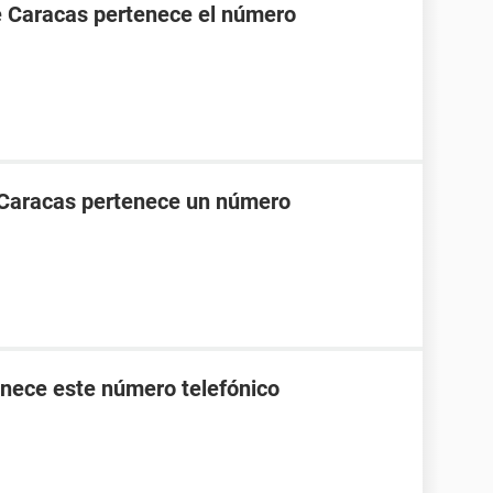
e Caracas pertenece el número
 Caracas pertenece un número
nece este número telefónico