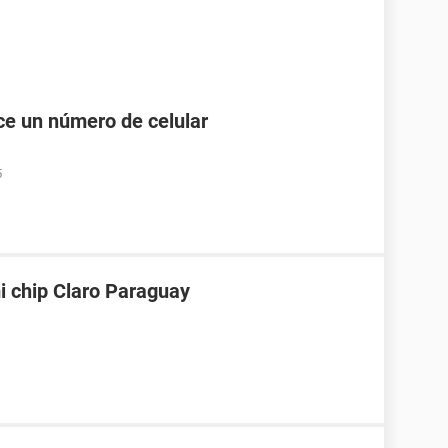
e un número de celular
5
i chip Claro Paraguay