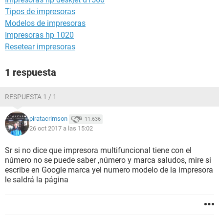
Tipos de impresoras
Modelos de impresoras
Impresoras hp 1020
Resetear impresoras
1 respuesta
RESPUESTA 1 / 1
piratacrimson
11.636
26 oct 2017 a las 15:02
Sr si no dice que impresora multifuncional tiene con el
número no se puede saber ,número y marca saludos, mire si
escribe en Google marca yel numero modelo de la impresora
le saldrá la página