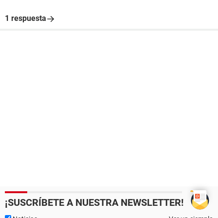
1 respuesta
¡SUSCRÍBETE A NUESTRA NEWSLETTER!