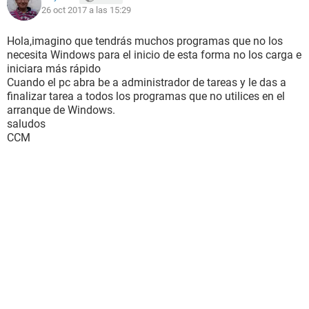
26 oct 2017 a las 15:29
Hola,imagino que tendrás muchos programas que no los
necesita Windows para el inicio de esta forma no los carga e
iniciara más rápido
Cuando el pc abra be a administrador de tareas y le das a
finalizar tarea a todos los programas que no utilices en el
arranque de Windows.
saludos
CCM