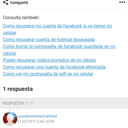
Compartir
Consulta también:
Como recuperar mi cuenta de facebook si no tengo mi
celular
Como recuperar cuenta de hotmail bloqueada
Como borrar la contraseña de facebook guardada en mi
celular
Puedo recuperar videos borrados de mi celular
Como recuperar una cuenta de facebook eliminada
Como ver mi contraseña de wifi en mi celular
1 respuesta
RESPUESTA 1 / 1
Lauraleonorortizmartinez
21 oct 2017 a las 22:40