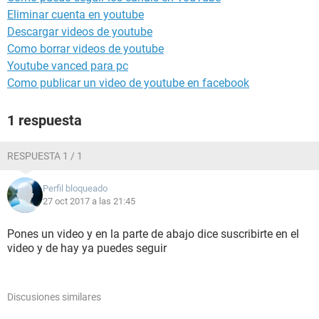
Eliminar cuenta en youtube
Descargar videos de youtube
Como borrar videos de youtube
Youtube vanced para pc
Como publicar un video de youtube en facebook
1 respuesta
RESPUESTA 1 / 1
Perfil bloqueado
27 oct 2017 a las 21:45
Pones un video y en la parte de abajo dice suscribirte en el
video y de hay ya puedes seguir
Discusiones similares