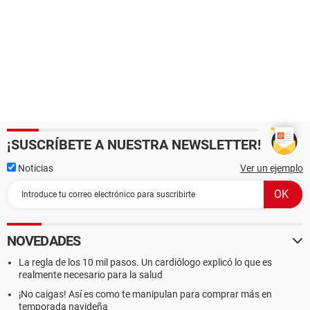
¡SUSCRÍBETE A NUESTRA NEWSLETTER!
Noticias
Ver un ejemplo
NOVEDADES
La regla de los 10 mil pasos. Un cardiólogo explicó lo que es
realmente necesario para la salud
¡No caigas! Así es como te manipulan para comprar más en
temporada navideña