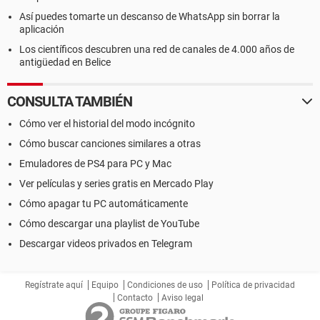
Así puedes tomarte un descanso de WhatsApp sin borrar la
aplicación
Los científicos descubren una red de canales de 4.000 años de
antigüedad en Belice
CONSULTA TAMBIÉN
Cómo ver el historial del modo incógnito
Cómo buscar canciones similares a otras
Emuladores de PS4 para PC y Mac
Ver películas y series gratis en Mercado Play
Cómo apagar tu PC automáticamente
Cómo descargar una playlist de YouTube
Descargar videos privados en Telegram
Regístrate aquí
Equipo
Condiciones de uso
Política de privacidad
Contacto
Aviso legal