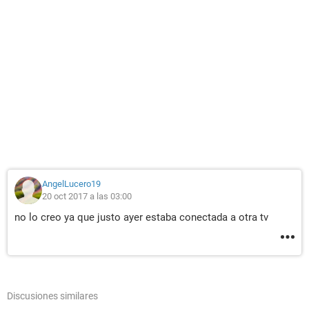
AngelLucero19
20 oct 2017 a las 03:00
no lo creo ya que justo ayer estaba conectada a otra tv
Discusiones similares