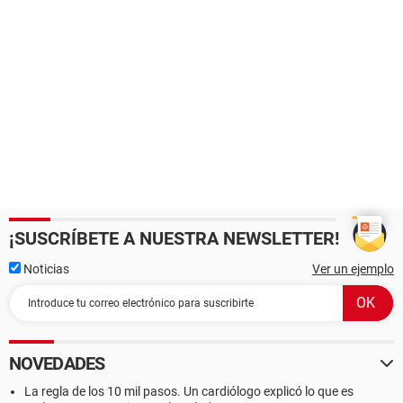
¡SUSCRÍBETE A NUESTRA NEWSLETTER!
Noticias
Ver un ejemplo
NOVEDADES
La regla de los 10 mil pasos. Un cardiólogo explicó lo que es