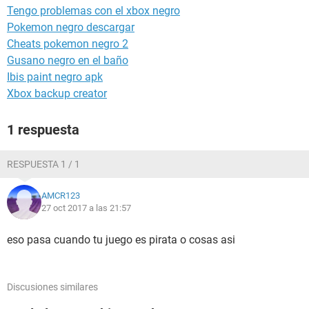
Tengo problemas con el xbox negro
Pokemon negro descargar
Cheats pokemon negro 2
Gusano negro en el baño
Ibis paint negro apk
Xbox backup creator
1 respuesta
RESPUESTA 1 / 1
AMCR123
27 oct 2017 a las 21:57
eso pasa cuando tu juego es pirata o cosas asi
Discusiones similares