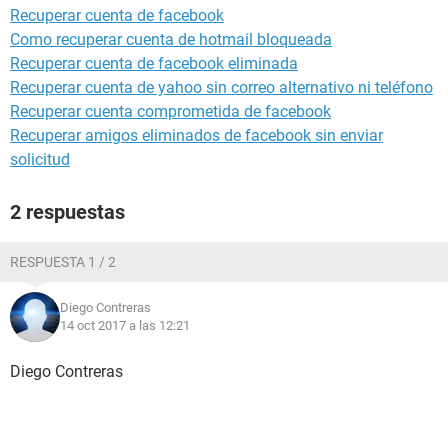
Recuperar cuenta de facebook
Como recuperar cuenta de hotmail bloqueada
Recuperar cuenta de facebook eliminada
Recuperar cuenta de yahoo sin correo alternativo ni teléfono
Recuperar cuenta comprometida de facebook
Recuperar amigos eliminados de facebook sin enviar
solicitud
2 respuestas
RESPUESTA 1 / 2
Diego Contreras
14 oct 2017 a las 12:21
Diego Contreras