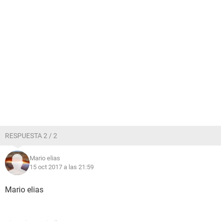
RESPUESTA 2 / 2
Mario elias
15 oct 2017 a las 21:59
Mario elias