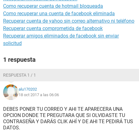
Como recuperar cuenta de hotmail bloqueada
Como recuperar una cuenta de facebook eliminada
Recuperar cuenta de yahoo sin correo alternativo ni teléfono
Recuperar cuenta comprometida de facebook
Recuperar amigos eliminados de facebook sin enviar
solicitud
1 respuesta
RESPUESTA 1 / 1
alu170202
18 oct 2017 a las 06:06
DEBES PONER TU CORREO Y AHI TE APARECERA UNA
OPCION DONDE TE PREGUTARA QUE SI OLVIDASTE TU
CONTRASEÑA Y DARÁS CLIK AHÍ Y DE AHI TE PEDIRÁ TUS
DATOS.