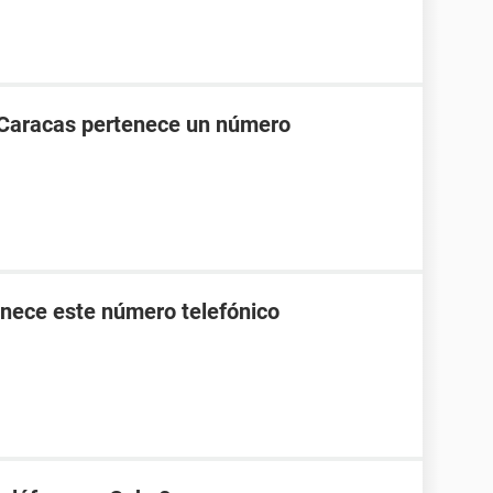
 Caracas pertenece un número
nece este número telefónico