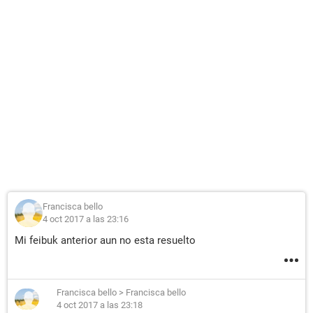
Francisca bello
4 oct 2017 a las 23:16
Mi feibuk anterior aun no esta resuelto
Francisca bello
>
Francisca bello
4 oct 2017 a las 23:18