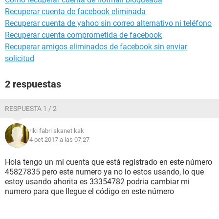
Recuperar cuenta de facebook eliminada
Recuperar cuenta de yahoo sin correo alternativo ni teléfono
Recuperar cuenta comprometida de facebook
Recuperar amigos eliminados de facebook sin enviar
solicitud
2 respuestas
RESPUESTA 1 / 2
riki fabri skanet kak
4 oct 2017 a las 07:27
Hola tengo un mi cuenta que está registrado en este número
45827835 pero este numero ya no lo estos usando, lo que
estoy usando ahorita es 33354782 podria cambiar mi
numero para que llegue el código en este número