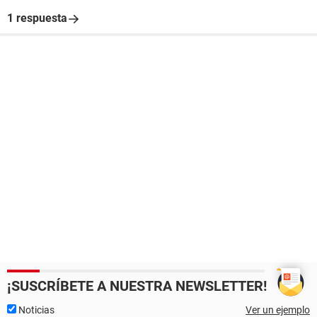
1 respuesta
¡SUSCRÍBETE A NUESTRA NEWSLETTER!
Noticias
Ver un ejemplo