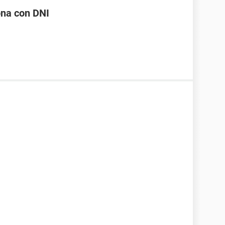
ona con DNI