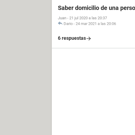
Saber domicilio de una pers
Juan
-
21 jul 2020 a las 20:37
Dario
-
24 mar 2021 a las 20:06
6 respuestas