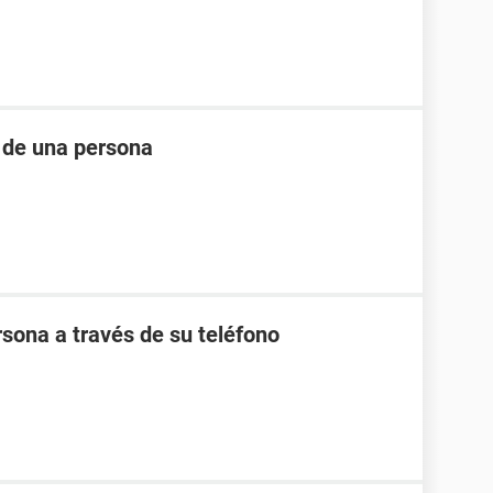
n de una persona
rsona a través de su teléfono