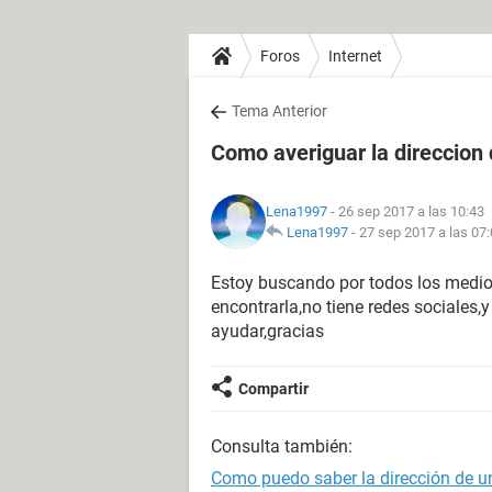
Foros
Internet
Tema Anterior
Como averiguar la direccion
Lena1997
- 26 sep 2017 a las 10:43
Lena1997
-
27 sep 2017 a las 07
Estoy buscando por todos los medio
encontrarla,no tiene redes sociales,
ayudar,gracias
Compartir
Consulta también:
Como puedo saber la dirección de u