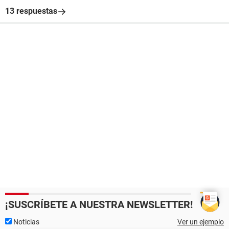
13 respuestas
¡SUSCRÍBETE A NUESTRA NEWSLETTER!
Noticias
Ver un ejemplo