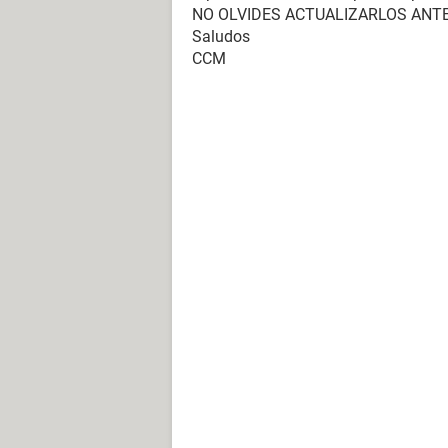
NO OLVIDES ACTUALIZARLOS ANT
Saludos
CCM