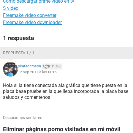
Como descargar prime video en tv
S video
Freemake video converter
Freemake video downloader
1 respuesta
RESPUESTA 1 / 1
piratacrimson
11.636
12 sep 2017 a las 00:09
Hola si la tiene conectada ala gráfica que tiene puesta en la
placa base pruebe en la que lleba incorporada la placa base
saludos y comentenos
Discusiones similares
Eliminar páginas porno visitadas en mi móvil