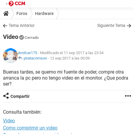
Foros
Hardware
Tema Anterior
Siguiente Tema
Video
Cerrado
Amilcar175
- Modificado el 11 sep 2017 a las 23:34
piratacrimson
-
12 sep 2017 a las 00:09
Buenas tardes, se quemo mi fuente de poder, compre otra
arranca la pc pero no tengo video en el monitor. ¿Que podra
ser?
Compartir
Consulta también:
Video
Como comprimir un video