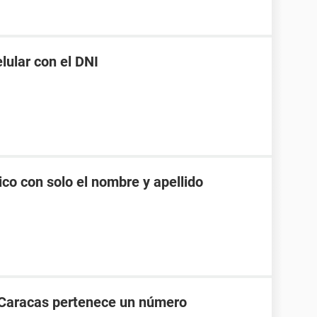
ular con el DNI
co con solo el nombre y apellido
 Caracas pertenece un número