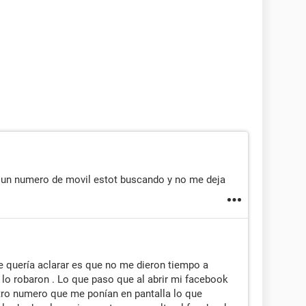
 un numero de movil estot buscando y no me deja
te quería aclarar es que no me dieron tiempo a
lo robaron . Lo que paso que al abrir mi facebook
tro numero que me ponían en pantalla lo que