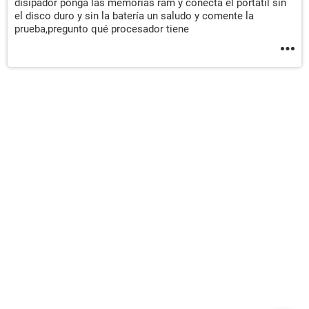
disipador ponga las memorias ram y conecta el portátil sin
el disco duro y sin la batería un saludo y comente la
prueba,pregunto qué procesador tiene