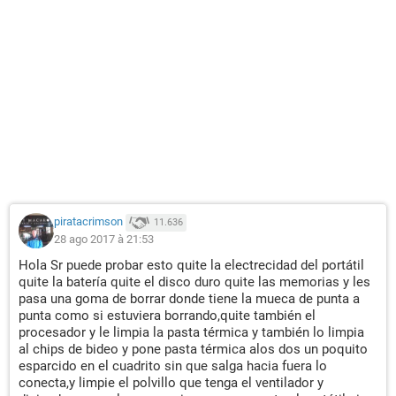
piratacrimson
11.636
28 ago 2017 à 21:53
Hola Sr puede probar esto quite la electrecidad del portátil
quite la batería quite el disco duro quite las memorias y les
pasa una goma de borrar donde tiene la mueca de punta a
punta como si estuviera borrando,quite también el
procesador y le limpia la pasta térmica y también lo limpia
al chips de bideo y pone pasta térmica alos dos un poquito
esparcido en el cuadrito sin que salga hacia fuera lo
conecta,y limpie el polvillo que tenga el ventilador y