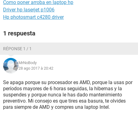
Como poner arroba en laptop hp
Driver hp laserjet p1006
Hp photosmart c4280 driver
1 respuesta
RÉPONSE 1 / 1
MrNoBody
28 ago 2017 à 20:42
Se apaga porque su procesador es AMD, porque la usas por
períodos mayores de 6 horas seguidas, la hibernas y la
suspendes y porque nunca le has dado mantenimiento
preventivo. Mi consejo es que tires esa basura, te olvides
para siempre de AMD y compres una laptop Intel.