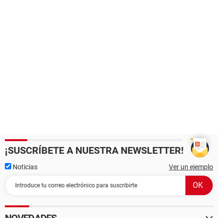
¡SUSCRÍBETE A NUESTRA NEWSLETTER!
Noticias
Ver un ejemplo