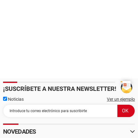
¡SUSCRÍBETE A NUESTRA NEWSLETTER!
Noticias
Ver un ejemplo
NOVEDADES