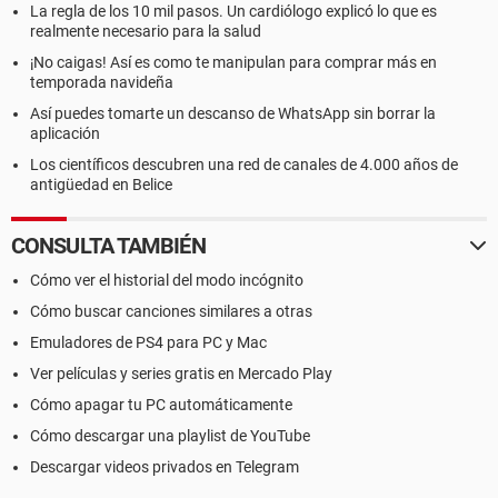
La regla de los 10 mil pasos. Un cardiólogo explicó lo que es
realmente necesario para la salud
¡No caigas! Así es como te manipulan para comprar más en
temporada navideña
Así puedes tomarte un descanso de WhatsApp sin borrar la
aplicación
Los científicos descubren una red de canales de 4.000 años de
antigüedad en Belice
CONSULTA TAMBIÉN
Cómo ver el historial del modo incógnito
Cómo buscar canciones similares a otras
Emuladores de PS4 para PC y Mac
Ver películas y series gratis en Mercado Play
Cómo apagar tu PC automáticamente
Cómo descargar una playlist de YouTube
Descargar videos privados en Telegram