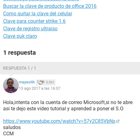
Buscar la clave de producto de office 2016
Como quitar la clave del celular
Clave para counter strike 1.6
Clave de registro ultraiso
Clave puk claro
1 respuesta
RESPUESTA 1 / 1
mayestik
5.001
13 ago 2017 a las 16:07
Hola,intenta con la cuenta de correo Microsoft,si no te abre
asi te dejo este video tutorial y aprended a poner el S.O
https://www.youtube.com/watch?v=57y2C85VbNs
saludos
CCM