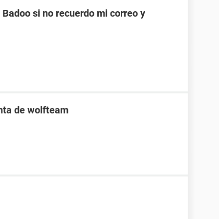
Badoo si no recuerdo mi correo y
enta de wolfteam