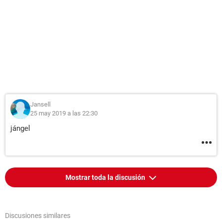
Jansell
25 may 2019 a las 22:30
jángel
Mostrar toda la discusión
Discusiones similares