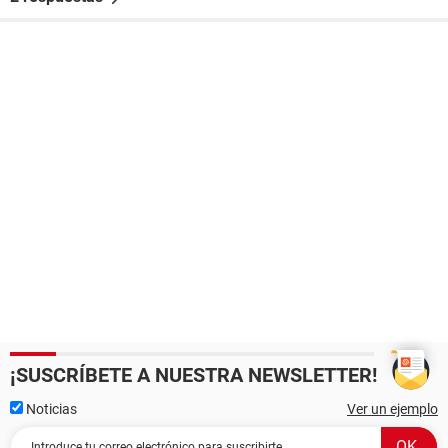
¡SUSCRÍBETE A NUESTRA NEWSLETTER!
Noticias
Ver un ejemplo