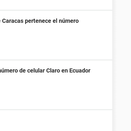
e Caracas pertenece el número
número de celular Claro en Ecuador