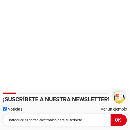
¡SUSCRÍBETE A NUESTRA NEWSLETTER!
Noticias
Ver un ejemplo