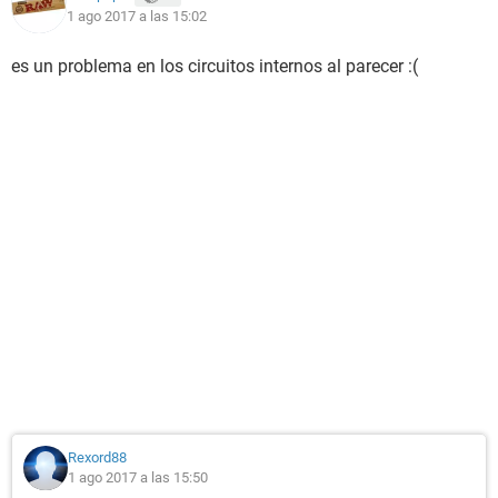
1 ago 2017 a las 15:02
es un problema en los circuitos internos al parecer :(
Rexord88
1 ago 2017 a las 15:50