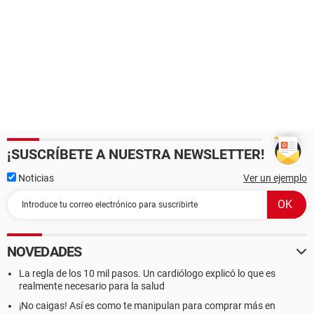
¡SUSCRÍBETE A NUESTRA NEWSLETTER!
Noticias
Ver un ejemplo
NOVEDADES
La regla de los 10 mil pasos. Un cardiólogo explicó lo que es
realmente necesario para la salud
¡No caigas! Así es como te manipulan para comprar más en