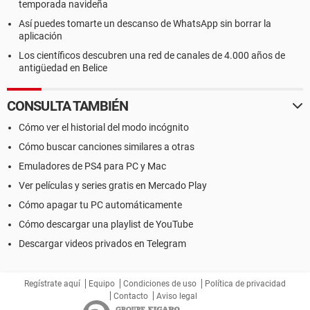
temporada navideña
Así puedes tomarte un descanso de WhatsApp sin borrar la
aplicación
Los científicos descubren una red de canales de 4.000 años de
antigüedad en Belice
CONSULTA TAMBIÉN
Cómo ver el historial del modo incógnito
Cómo buscar canciones similares a otras
Emuladores de PS4 para PC y Mac
Ver películas y series gratis en Mercado Play
Cómo apagar tu PC automáticamente
Cómo descargar una playlist de YouTube
Descargar videos privados en Telegram
Regístrate aquí
Equipo
Condiciones de uso
Política de privacidad
Contacto
Aviso legal