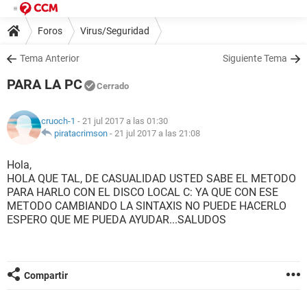
Foros
Virus/Seguridad
Tema Anterior
Siguiente Tema
PARA LA PC
Cerrado
cruoch-1
- 21 jul 2017 a las 01:30
piratacrimson
-
21 jul 2017 a las 21:08
Hola,
HOLA QUE TAL, DE CASUALIDAD USTED SABE EL METODO
PARA HARLO CON EL DISCO LOCAL C: YA QUE CON ESE
METODO CAMBIANDO LA SINTAXIS NO PUEDE HACERLO
ESPERO QUE ME PUEDA AYUDAR...SALUDOS
Compartir