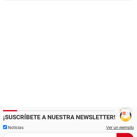
¡SUSCRÍBETE A NUESTRA NEWSLETTER!
Noticias
Ver un ejemplo