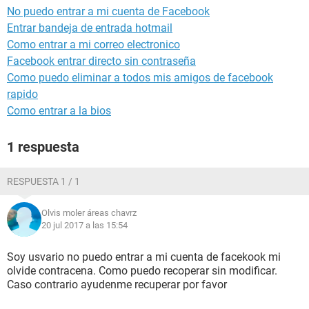
No puedo entrar a mi cuenta de Facebook
Entrar bandeja de entrada hotmail
Como entrar a mi correo electronico
Facebook entrar directo sin contraseña
Como puedo eliminar a todos mis amigos de facebook
rapido
Como entrar a la bios
1 respuesta
RESPUESTA 1 / 1
Olvis moler áreas chavrz
20 jul 2017 a las 15:54
Soy usvario no puedo entrar a mi cuenta de facekook mi
olvide contracena. Como puedo recoperar sin modificar.
Caso contrario ayudenme recuperar por favor