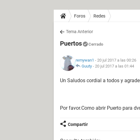
Foros
Redes
Tema Anterior
Puertos
Cerrado
remywan1
- 20 jul 2017 a las 00:26
Guuty
-
20 jul 2017 a las 01:44
Un Saludos cordial a todos y agrade
Por favor.Como abrir Puerto para dv
Compartir