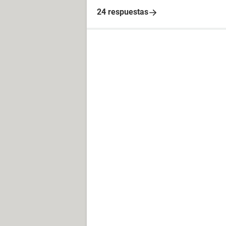
24 respuestas