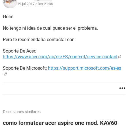
19 jul 2017 a las 21:06
Hola!
No tengo ni idea de cual puede ser el problema.
Pero te recomendaría contactar con:
Soporte De Acer:
https://www.acer.com/ac/es/ES/content/service-contact
Soporte De Microsoft:
https://support.microsoft.com/es-es
Discusiones similares
como formatear acer aspire one mod. KAV60