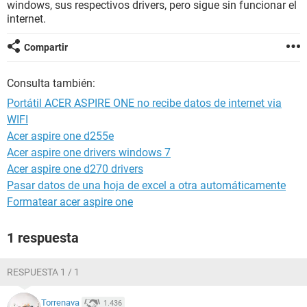
windows, sus respectivos drivers, pero sigue sin funcionar el
internet.
Compartir
Consulta también:
Portátil ACER ASPIRE ONE no recibe datos de internet via
WIFI
Acer aspire one d255e
Acer aspire one drivers windows 7
Acer aspire one d270 drivers
Pasar datos de una hoja de excel a otra automáticamente
Formatear acer aspire one
1 respuesta
RESPUESTA 1 / 1
Torrenava
1.436