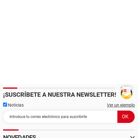
¡SUSCRÍBETE A NUESTRA NEWSLETTER!
Noticias
Ver un ejemplo
NOVEDADES