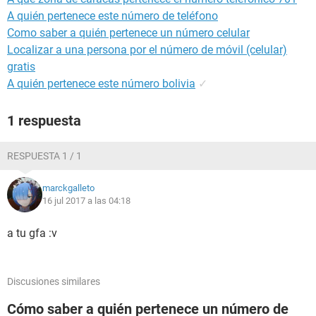
A quién pertenece este número de teléfono
Como saber a quién pertenece un número celular
Localizar a una persona por el número de móvil (celular)
gratis
A quién pertenece este número bolivia
✓
1 respuesta
RESPUESTA 1 / 1
marckgalleto
16 jul 2017 a las 04:18
a tu gfa :v
Discusiones similares
Cómo saber a quién pertenece un número de