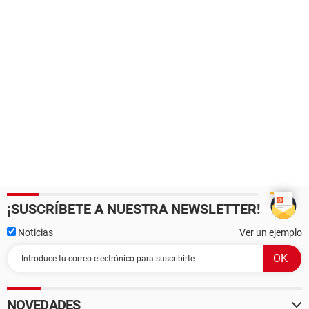
¡SUSCRÍBETE A NUESTRA NEWSLETTER!
Noticias
Ver un ejemplo
NOVEDADES