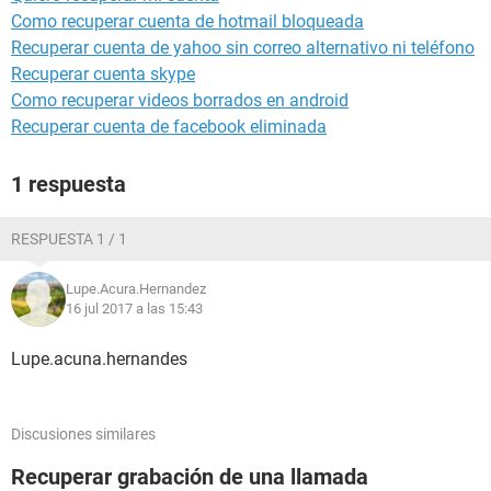
Como recuperar cuenta de hotmail bloqueada
Recuperar cuenta de yahoo sin correo alternativo ni teléfono
Recuperar cuenta skype
Como recuperar videos borrados en android
Recuperar cuenta de facebook eliminada
1 respuesta
RESPUESTA 1 / 1
Lupe.Acura.Hernandez
16 jul 2017 a las 15:43
Lupe.acuna.hernandes
Discusiones similares
Recuperar grabación de una llamada