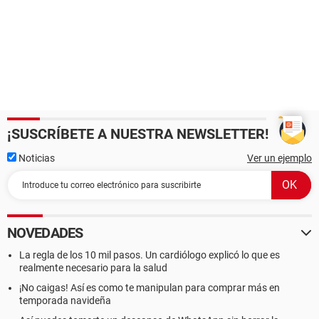
¡SUSCRÍBETE A NUESTRA NEWSLETTER!
Noticias
Ver un ejemplo
NOVEDADES
La regla de los 10 mil pasos. Un cardiólogo explicó lo que es
realmente necesario para la salud
¡No caigas! Así es como te manipulan para comprar más en
temporada navideña