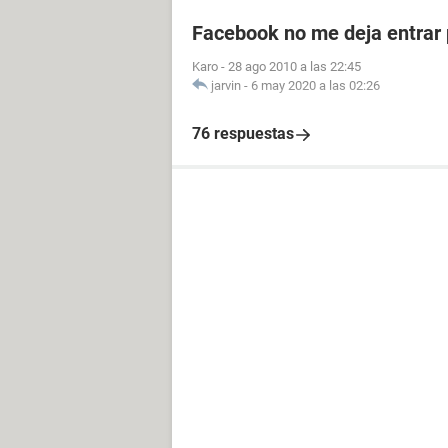
Facebook no me deja entrar 
Karo
-
28 ago 2010 a las 22:45
jarvin
-
6 may 2020 a las 02:26
76 respuestas