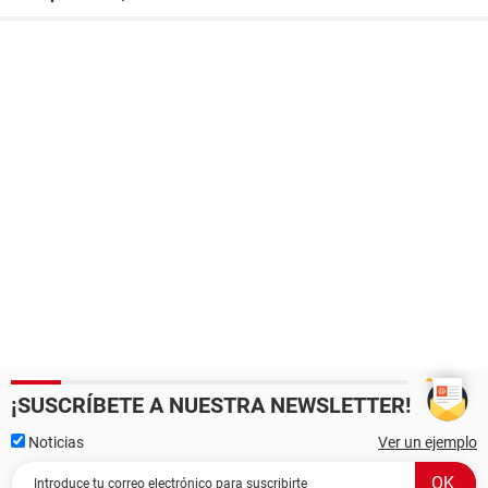
¡SUSCRÍBETE A NUESTRA NEWSLETTER!
Noticias
Ver un ejemplo