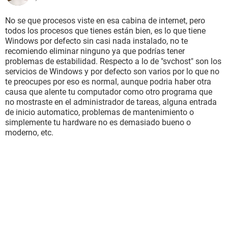
No se que procesos viste en esa cabina de internet, pero
todos los procesos que tienes están bien, es lo que tiene
Windows por defecto sin casi nada instalado, no te
recomiendo eliminar ninguno ya que podrías tener
problemas de estabilidad. Respecto a lo de "svchost" son los
servicios de Windows y por defecto son varios por lo que no
te preocupes por eso es normal, aunque podria haber otra
causa que alente tu computador como otro programa que
no mostraste en el administrador de tareas, alguna entrada
de inicio automatico, problemas de mantenimiento o
simplemente tu hardware no es demasiado bueno o
moderno, etc.