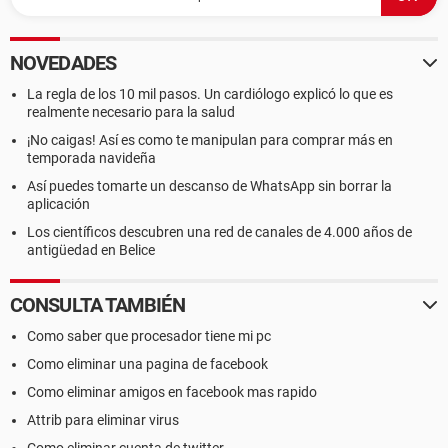
NOVEDADES
La regla de los 10 mil pasos. Un cardiólogo explicó lo que es
realmente necesario para la salud
¡No caigas! Así es como te manipulan para comprar más en
temporada navideña
Así puedes tomarte un descanso de WhatsApp sin borrar la
aplicación
Los científicos descubren una red de canales de 4.000 años de
antigüedad en Belice
CONSULTA TAMBIÉN
Como saber que procesador tiene mi pc
Como eliminar una pagina de facebook
Como eliminar amigos en facebook mas rapido
Attrib para eliminar virus