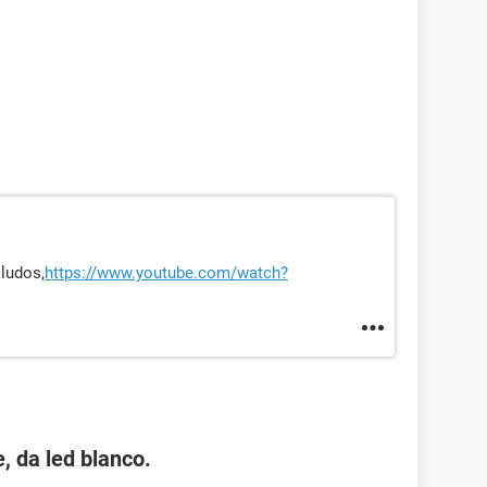
ludos,
https://www.youtube.com/watch?
, da led blanco.