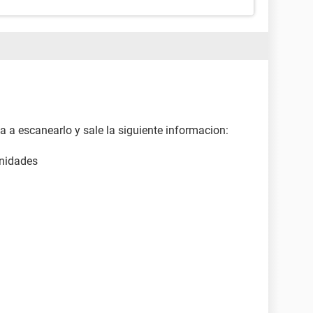
a escanearlo y sale la siguiente informacion:
unidades