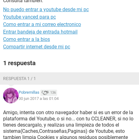
Consulta también:
No puedo entrar a youtube desde mi pc
Youtube vanced para pc
Como entrar a mi correo electronico
Entrar bandeja de entrada hotmail
Como entrar a la bios
Compartir internet desde mi pc
1 respuesta
RESPUESTA 1 / 1
Pobremillas
136
30 jun 2017 a las 01:04
Amigo, intenta con otro navegador haber si es un error de la
plataforma del Youtube, o si no... con tu CCLEANER, si no lo
tienes descargalo, y realizas una limpieza de todos el
sistema(Caches,Contraseñas,Paginas) de Youtube, esto
tambien limpia Cookies y algunos residuos posiblemente