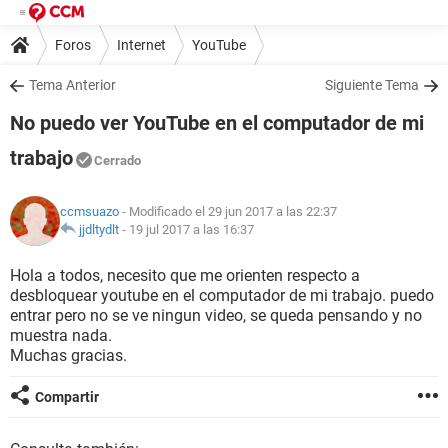
Foros
Internet
YouTube
Tema Anterior
Siguiente Tema
No puedo ver YouTube en el computador de mi
trabajo
Cerrado
ccmsuazo
- Modificado el 29 jun 2017 a las 22:37
jjdltydlt
-
19 jul 2017 a las 16:37
Hola a todos, necesito que me orienten respecto a
desbloquear youtube en el computador de mi trabajo. puedo
entrar pero no se ve ningun video, se queda pensando y no
muestra nada.
Muchas gracias.
Compartir