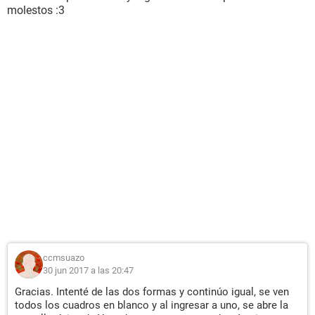
molestos :3
ccmsuazo
30 jun 2017 a las 20:47
Gracias. Intenté de las dos formas y continúo igual, se ven
todos los cuadros en blanco y al ingresar a uno, se abre la