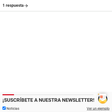
1 respuesta
¡SUSCRÍBETE A NUESTRA NEWSLETTER!
Noticias
Ver un ejemplo