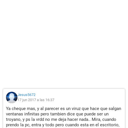
Jesus5672
17 jun 2017 a las 16:37
Ya cheque mas, y al parecer es un viruz que hace que salgan
ventanas infinitas pero tambien dice que puede ser un
troyano, y ps la vrdd no me deja hacer nada.. Mira, cuando
prendo la pc, entra y todo pero cuando esta en el escritorio,