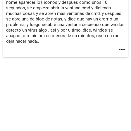
nome aparecer los iconos y despues como unos 10
segundos, se empieza abrir la ventana cmd y diciendo
muchas cosas y se abren mas ventanas de cmd, y despues
se abre una de bloc de notas, y dice que hay un erorr o un
problema, y luego se abre una ventana deiciendo que windos
detecto un virus algo , asi y por ultimo, dice, windos se
apagara o reiniciara en menos de un minutos, osea no me
deja hacer nada..