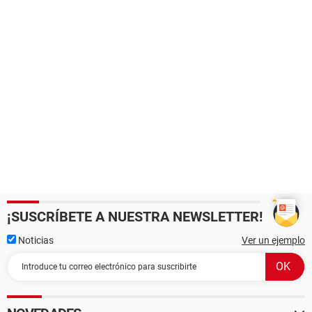
¡SUSCRÍBETE A NUESTRA NEWSLETTER!
Noticias
Ver un ejemplo