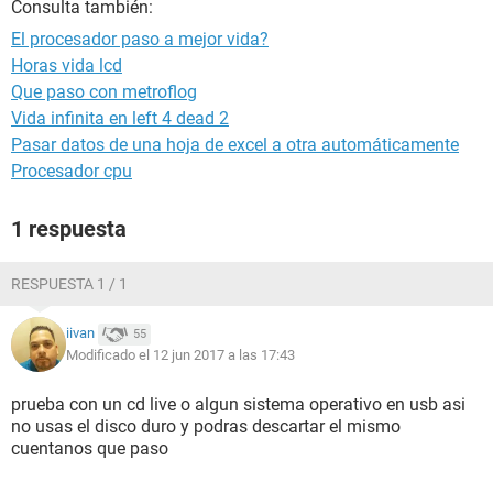
Consulta también:
El procesador paso a mejor vida?
Horas vida lcd
Que paso con metroflog
Vida infinita en left 4 dead 2
Pasar datos de una hoja de excel a otra automáticamente
Procesador cpu
1 respuesta
RESPUESTA 1 / 1
iivan
55
Modificado el 12 jun 2017 a las 17:43
prueba con un cd live o algun sistema operativo en usb asi
no usas el disco duro y podras descartar el mismo
cuentanos que paso