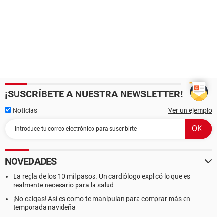
¡SUSCRÍBETE A NUESTRA NEWSLETTER!
Noticias
Ver un ejemplo
NOVEDADES
La regla de los 10 mil pasos. Un cardiólogo explicó lo que es
realmente necesario para la salud
¡No caigas! Así es como te manipulan para comprar más en
temporada navideña