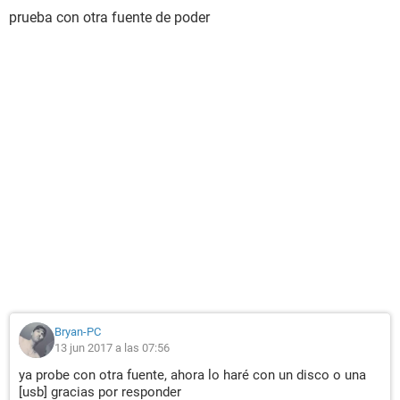
prueba con otra fuente de poder
Bryan-PC
13 jun 2017 a las 07:56
ya probe con otra fuente, ahora lo haré con un disco o una
[usb] gracias por responder