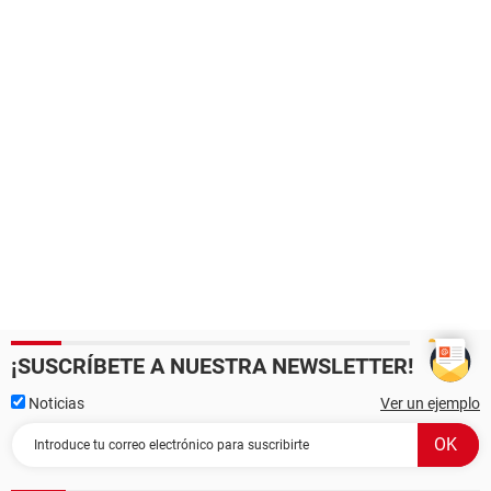
¡SUSCRÍBETE A NUESTRA NEWSLETTER!
Noticias
Ver un ejemplo