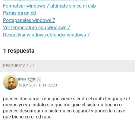
Formatear windows 7 ultimate sin cd ni usb
Partes de un cd
Portapapeles windows 7
Ver temperatura cpu windows 7
Desactivar windows defender windows 7
1 respuesta
RESPUESTA 1 / 1
iivan
55
12 jun 2017 a las 02:23
puedes dascargar mui que viene siendo el multi lenguage al
menos yo ya instalo sin que me guie el sistema bueno o
puedes descargar un sistema en español y pones la clave
que biene en el cd ruso