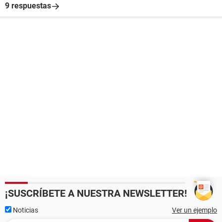
9 respuestas
¡SUSCRÍBETE A NUESTRA NEWSLETTER!
Noticias
Ver un ejemplo