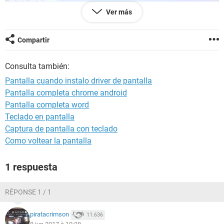
Ver más
Compartir
Consulta también:
Pantalla cuando instalo driver de pantalla
Pantalla completa chrome android
Pantalla completa word
Teclado en pantalla
Captura de pantalla con teclado
Como voltear la pantalla
1 respuesta
RÉPONSE 1 / 1
piratacrimson
11.636