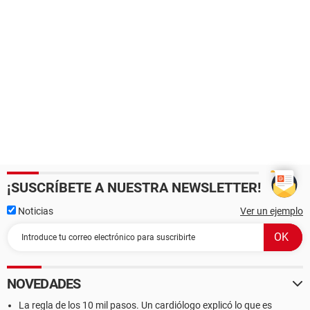
¡SUSCRÍBETE A NUESTRA NEWSLETTER!
Noticias
Ver un ejemplo
NOVEDADES
La regla de los 10 mil pasos. Un cardiólogo explicó lo que es