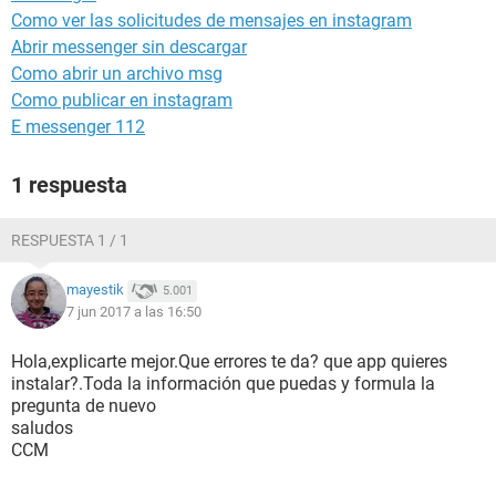
Como ver las solicitudes de mensajes en instagram
Abrir messenger sin descargar
Como abrir un archivo msg
Como publicar en instagram
E messenger 112
1 respuesta
RESPUESTA 1 / 1
mayestik
5.001
7 jun 2017 a las 16:50
Hola,explicarte mejor.Que errores te da? que app quieres
instalar?.Toda la información que puedas y formula la
pregunta de nuevo
saludos
CCM