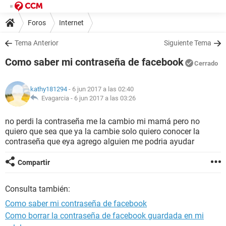
Foros
Internet
Tema Anterior
Siguiente Tema
Como saber mi contraseña de facebook
Cerrado
kathy181294
- 6 jun 2017 a las 02:40
Evagarcia -
6 jun 2017 a las 03:26
no perdi la contraseña me la cambio mi mamá pero no
quiero que sea que ya la cambie solo quiero conocer la
contraseña que eya agrego alguien me podria ayudar
Compartir
Consulta también:
Como saber mi contraseña de facebook
Como borrar la contraseña de facebook guardada en mi