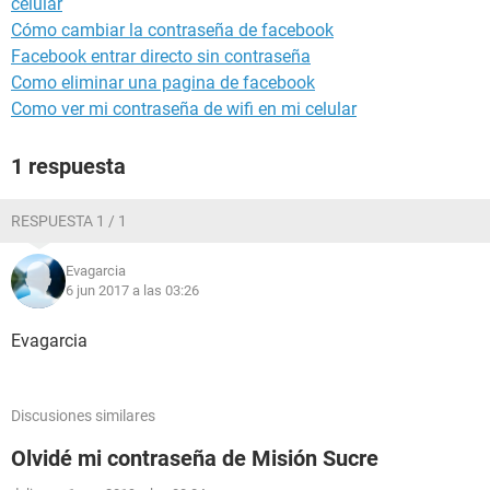
celular
Cómo cambiar la contraseña de facebook
Facebook entrar directo sin contraseña
Como eliminar una pagina de facebook
Como ver mi contraseña de wifi en mi celular
1 respuesta
RESPUESTA 1 / 1
Evagarcia
6 jun 2017 a las 03:26
Evagarcia
Discusiones similares
Olvidé mi contraseña de Misión Sucre